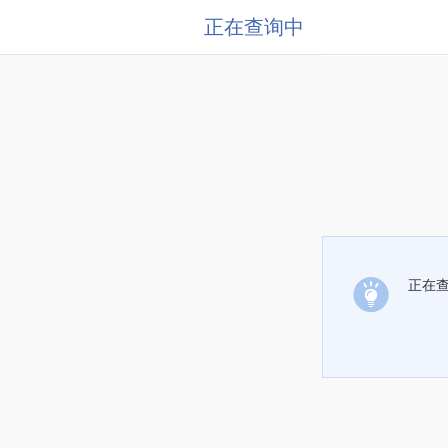
正在查询中
正在