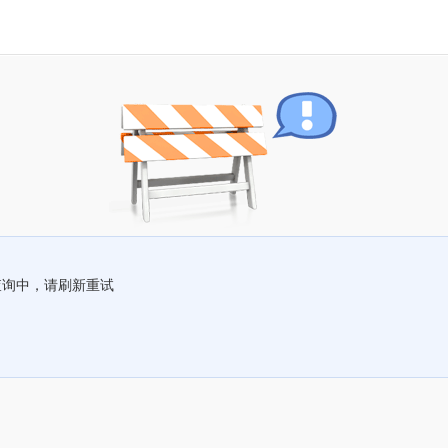
查询中，请刷新重试