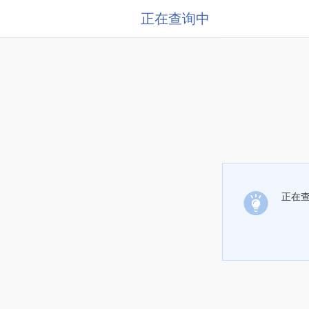
正在查询中
正在