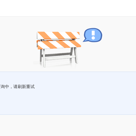
查询中，请刷新重试