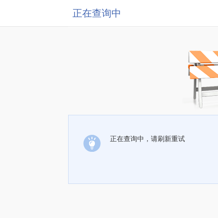
正在查询中
正在查询中，请刷新重试